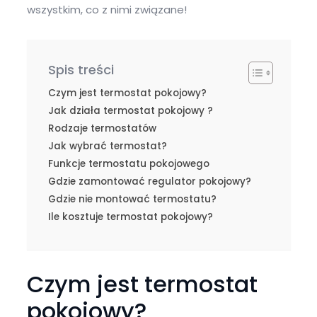
wszystkim, co z nimi związane!
Spis treści
Czym jest termostat pokojowy?
Jak działa termostat pokojowy ?
Rodzaje termostatów
Jak wybrać termostat?
Funkcje termostatu pokojowego
Gdzie zamontować regulator pokojowy?
Gdzie nie montować termostatu?
Ile kosztuje termostat pokojowy?
Czym jest termostat
pokojowy?