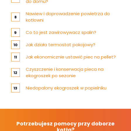
do domu?
Nawiew i doprowadzenie powietrza do
kotłowni
Co to jest zawirowywacz spalin?
Jak działa termostat pokojowy?
Jak ekonomicznie ustawić piec na pellet?
Czyszczenie i konserwacja pieca na
ekogroszek po sezonie
Niedopalony ekogroszek w popielniku
Potrzebujesz pomocy przy doborze
kotła?