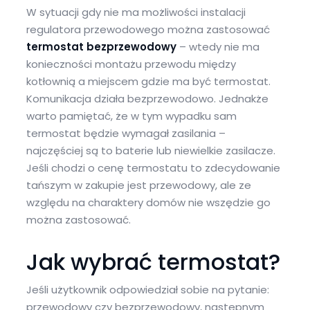
W sytuacji gdy nie ma możliwości instalacji
regulatora przewodowego można zastosować
termostat bezprzewodowy
– wtedy nie ma
konieczności montażu przewodu między
kotłownią a miejscem gdzie ma być termostat.
Komunikacja działa bezprzewodowo. Jednakże
warto pamiętać, że w tym wypadku sam
termostat będzie wymagał zasilania –
najczęściej są to baterie lub niewielkie zasilacze.
Jeśli chodzi o cenę termostatu to zdecydowanie
tańszym w zakupie jest przewodowy, ale ze
względu na charaktery domów nie wszędzie go
można zastosować.
Jak wybrać termostat?
Jeśli użytkownik odpowiedział sobie na pytanie:
przewodowy czy bezprzewodowy, następnym