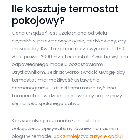
Ile kosztuje termostat
pokojowy?
Cena urządzeń jest uzależniona od wielu
czynników: przewodowy czy nie, dedykowany, czy
uniwersalny. Kwota zakupu może wynosić od 150
zł do prawie 2000 zł za termostat. Kwestię wyboru
odpowiedniego modelu pozostawiamy
Użytkownikom. Jednak warto zwrócić uwagę aby
termostat miał możliwość ustawienia
harmonogramu – dzięki temu może być inna
temperatura w dzień a inna w nocy co przełoży
się na ilość spalonego paliwa.
Korzyści płynące z montażu regulatora
pokojowego opisywaliśmy również na naszym
blogu w temacie „
Jak zmniejszyć zużycie opału i