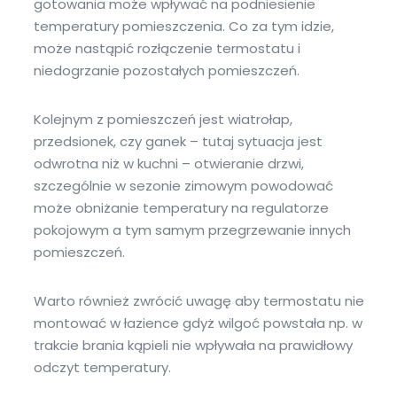
gotowania może wpływać na podniesienie
temperatury pomieszczenia. Co za tym idzie,
może nastąpić rozłączenie termostatu i
niedogrzanie pozostałych pomieszczeń.
Kolejnym z pomieszczeń jest wiatrołap,
przedsionek, czy ganek – tutaj sytuacja jest
odwrotna niż w kuchni – otwieranie drzwi,
szczególnie w sezonie zimowym powodować
może obniżanie temperatury na regulatorze
pokojowym a tym samym przegrzewanie innych
pomieszczeń.
Warto również zwrócić uwagę aby termostatu nie
montować w łazience gdyż wilgoć powstała np. w
trakcie brania kąpieli nie wpływała na prawidłowy
odczyt temperatury.