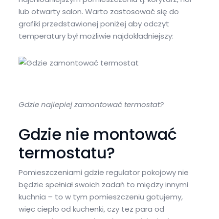
lub otwarty salon. Warto zastosować się do
grafiki przedstawionej poniżej aby odczyt
temperatury był możliwie najdokładniejszy:
Gdzie najlepiej zamontować termostat?
Gdzie nie montować
termostatu?
Pomieszczeniami gdzie regulator pokojowy nie
będzie spełniał swoich zadań to między innymi
kuchnia – to w tym pomieszczeniu gotujemy,
więc ciepło od kuchenki, czy też para od