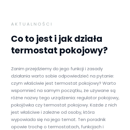
AKTUALNOŚCI
Co to jest i jak działa
termostat pokojowy?
Zanim przejdziemy do jego funkcji i zasady
działania warto sobie odpowiedzieć na pytanie:
czym właściwie jest termostat pokojowy? Warto
wspomnieć na samym początku, że używane są
różne nazwy tego urządzenia: regulator pokojowy,
pokojówka czy termostat pokojowy. Każde z nich
jest właściwe i zależne od osoby, która
wypowiada się na jego temat. Ten poradnik
opowie trochę o termostatach, funkcjach i