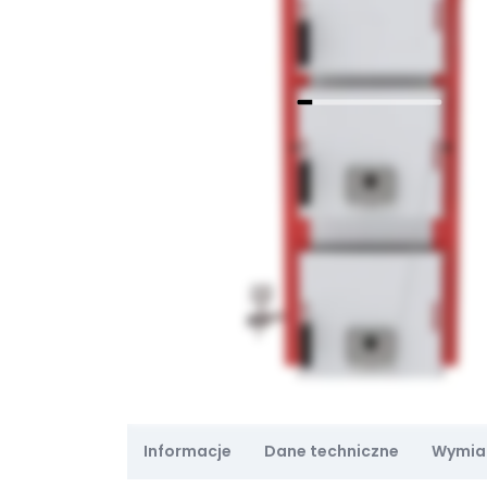
Informacje
Dane techniczne
Wymiar