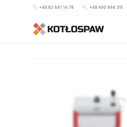
+48 62 597 14 78
+48 600 494 315