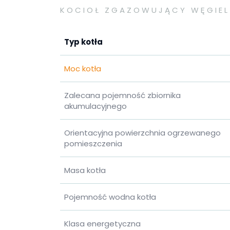
KOCIOŁ ZGAZOWUJĄCY WĘGIEL
Typ kotła
Moc kotła
Zalecana pojemność zbiornika
akumulacyjnego
Orientacyjna powierzchnia ogrzewanego
pomieszczenia
Masa kotła
Pojemność wodna kotła
Klasa energetyczna