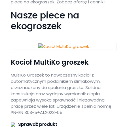
piece na ekogroszek. Zobacz ofertę i cennik!
Nasze piece na
ekogroszek
Kocioł MultiKo groszek
MultiKo Groszek to nowoczesny kocioł z
automatycznym podajnikiem ślimakowym,
przeznaczony do spalania groszku. Solidna
konstrukcja oraz wydajny wymiennik ciepła
zapewniają wysoką sprawność i niezawodną
pracę przez wiele lat. Urządzenie spełnia normę
PN-EN 303-5+A1:2023-05
Sprawdź produkt