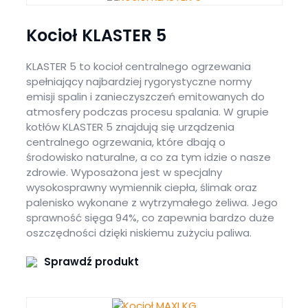
Kocioł KLASTER 5
KLASTER 5 to kocioł centralnego ogrzewania
spełniający najbardziej rygorystyczne normy
emisji spalin i zanieczyszczeń emitowanych do
atmosfery podczas procesu spalania. W grupie
kotłów KLASTER 5 znajdują się urządzenia
centralnego ogrzewania, które dbają o
środowisko naturalne, a co za tym idzie o nasze
zdrowie. Wyposażona jest w specjalny
wysokosprawny wymiennik ciepła, ślimak oraz
palenisko wykonane z wytrzymałego żeliwa. Jego
sprawność sięga 94%, co zapewnia bardzo duże
oszczędności dzięki niskiemu zużyciu paliwa.
Sprawdź produkt