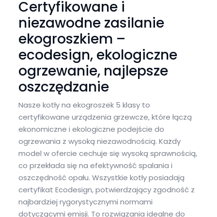
Certyfikowane i
niezawodne zasilanie
ekogroszkiem –
ecodesign, ekologiczne
ogrzewanie, najlepsze
oszczędzanie
Nasze kotły na ekogroszek 5 klasy to
certyfikowane urządzenia grzewcze, które łączą
ekonomiczne i ekologiczne podejście do
ogrzewania z wysoką niezawodnością. Każdy
model w ofercie cechuje się wysoką sprawnością,
co przekłada się na efektywność spalania i
oszczędność opału. Wszystkie kotły posiadają
certyfikat Ecodesign, potwierdzający zgodność z
najbardziej rygorystycznymi normami
dotyczącymi emisji. To rozwiązania idealne do