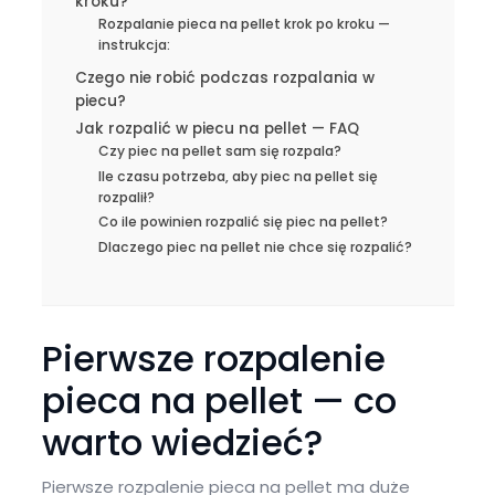
kroku?
Rozpalanie pieca na pellet krok po kroku —
instrukcja:
Czego nie robić podczas rozpalania w
piecu?
Jak rozpalić w piecu na pellet — FAQ
Czy piec na pellet sam się rozpala?
Ile czasu potrzeba, aby piec na pellet się
rozpalił?
Co ile powinien rozpalić się piec na pellet?
Dlaczego piec na pellet nie chce się rozpalić?
Pierwsze rozpalenie
pieca na pellet — co
warto wiedzieć?
Pierwsze rozpalenie pieca na pellet ma duże