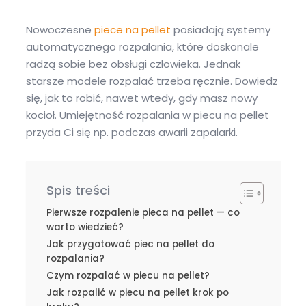
Nowoczesne
piece na pellet
posiadają systemy
automatycznego rozpalania, które doskonale
radzą sobie bez obsługi człowieka. Jednak
starsze modele rozpalać trzeba ręcznie. Dowiedz
się, jak to robić, nawet wtedy, gdy masz nowy
kocioł. Umiejętność rozpalania w piecu na pellet
przyda Ci się np. podczas awarii zapalarki.
Spis treści
Pierwsze rozpalenie pieca na pellet — co
warto wiedzieć?
Jak przygotować piec na pellet do
rozpalania?
Czym rozpalać w piecu na pellet?
Jak rozpalić w piecu na pellet krok po