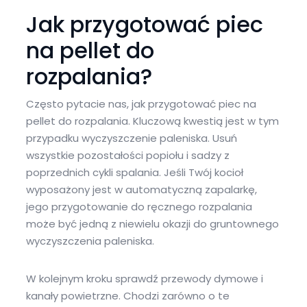
Jak przygotować piec
na pellet do
rozpalania?
Często pytacie nas, jak przygotować piec na
pellet do rozpalania. Kluczową kwestią jest w tym
przypadku wyczyszczenie paleniska. Usuń
wszystkie pozostałości popiołu i sadzy z
poprzednich cykli spalania. Jeśli Twój kocioł
wyposażony jest w automatyczną zapalarkę,
jego przygotowanie do ręcznego rozpalania
może być jedną z niewielu okazji do gruntownego
wyczyszczenia paleniska.
W kolejnym kroku sprawdź przewody dymowe i
kanały powietrzne. Chodzi zarówno o te