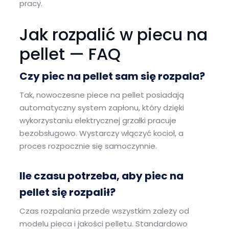
pracy.
Jak rozpalić w piecu na
pellet — FAQ
Czy piec na pellet sam się rozpala?
Tak, nowoczesne piece na pellet posiadają
automatyczny system zapłonu, który dzięki
wykorzystaniu elektrycznej grzałki pracuje
bezobsługowo. Wystarczy włączyć kocioł, a
proces rozpocznie się samoczynnie.
Ile czasu potrzeba, aby piec na
pellet się rozpalił?
Czas rozpalania przede wszystkim zależy od
modelu pieca i jakości pelletu. Standardowo