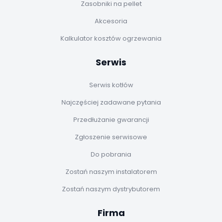
Zasobniki na pellet
Akcesoria
Kalkulator kosztów ogrzewania
Serwis
Serwis kotłów
Najczęściej zadawane pytania
Przedłużanie gwarancji
Zgłoszenie serwisowe
Do pobrania
Zostań naszym instalatorem
Zostań naszym dystrybutorem
Firma