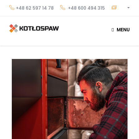
+48 62 597 14 78
+48 600 494 315
MENU