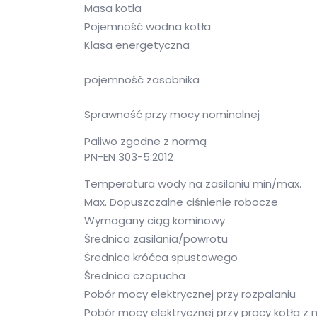
Masa kotła
Pojemność wodna kotła
Klasa energetyczna
pojemność zasobnika
Sprawność przy mocy nominalnej
Paliwo zgodne z normą
PN-EN 303-5:2012
Temperatura wody na zasilaniu min/max.
Max. Dopuszczalne ciśnienie robocze
Wymagany ciąg kominowy
Średnica zasilania/powrotu
Średnica króćca spustowego
Średnica czopucha
Pobór mocy elektrycznej przy rozpalaniu
Pobór mocy elektrycznej przy pracy kotła z