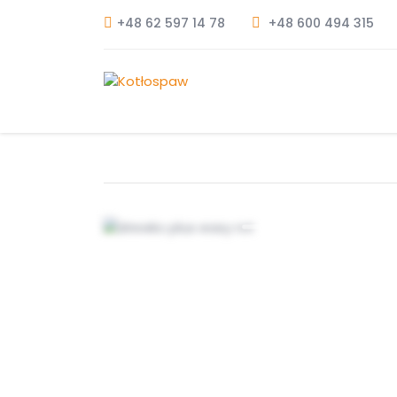
+48 62 597 14 78
+48 600 494 315