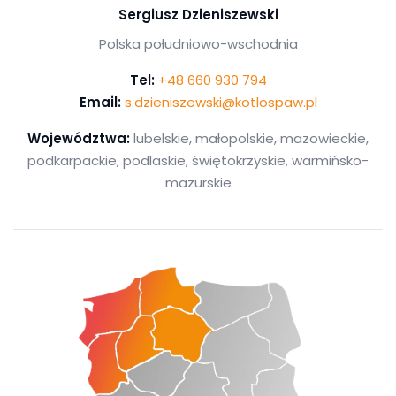
Sergiusz Dzieniszewski
Polska południowo-wschodnia
Tel:
+48 660 930 794
Email:
s.dzieniszewski@kotlospaw.pl
Województwa:
lubelskie, małopolskie, mazowieckie,
podkarpackie, podlaskie, świętokrzyskie, warmińsko-
mazurskie