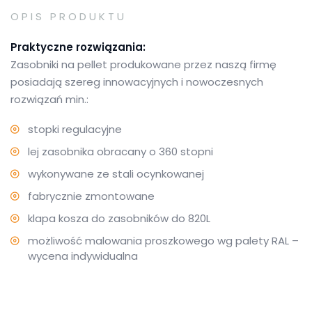
OPIS PRODUKTU
Praktyczne rozwiązania:
Zasobniki na pellet produkowane przez naszą firmę
posiadają szereg innowacyjnych i nowoczesnych
rozwiązań min.:
stopki regulacyjne
lej zasobnika obracany o 360 stopni
wykonywane ze stali ocynkowanej
fabrycznie zmontowane
klapa kosza do zasobników do 820L
możliwość malowania proszkowego wg palety RAL –
wycena indywidualna