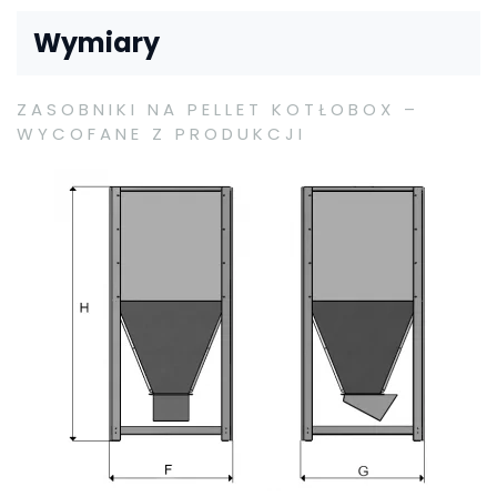
Wymiary
ZASOBNIKI NA PELLET KOTŁOBOX –
WYCOFANE Z PRODUKCJI