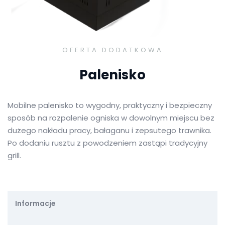
OFERTA DODATKOWA
Palenisko
Mobilne palenisko to wygodny, praktyczny i bezpieczny
sposób na rozpalenie ogniska w dowolnym miejscu bez
dużego nakładu pracy, bałaganu i zepsutego trawnika.
Po dodaniu rusztu z powodzeniem zastąpi tradycyjny
grill.
Informacje