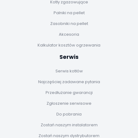
Kotły zgazowujące
Palniki na pellet
Zasobniki na pellet
Akcesoria
Kalkulator kosztów ogrzewania
Serwis
Serwis kotłów
Najczęściej zadawane pytania
Przedłużanie gwarancji
Zgłoszenie serwisowe
Do pobrania
Zostań naszym instalatorem
Zostań naszym dystrybutorem