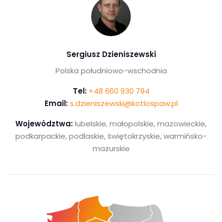
Sergiusz Dzieniszewski
Polska południowo-wschodnia
Tel:
+48 660 930 794
Email:
s.dzieniszewski@kotlospaw.pl
Województwa:
lubelskie, małopolskie, mazowieckie,
podkarpackie, podlaskie, świętokrzyskie, warmińsko-
mazurskie