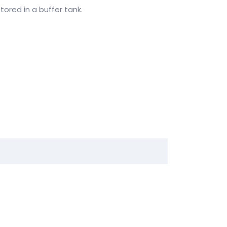
ored in a buffer tank.