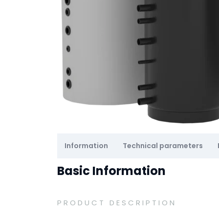
Information
Technical parameters
Basic Information
PRODUCT DESCRIPTION