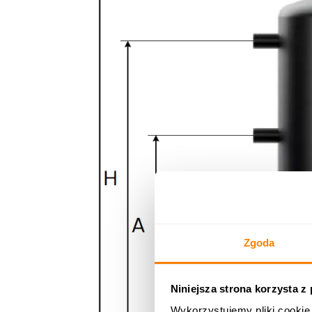
Zgoda
Niniejsza strona korzysta z
Wykorzystujemy pliki cookie 