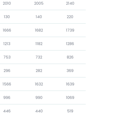
2010
2005
2140
130
140
220
1666
1682
1739
1213
1182
1286
753
732
826
296
282
369
1566
1632
1639
996
990
1069
446
440
519