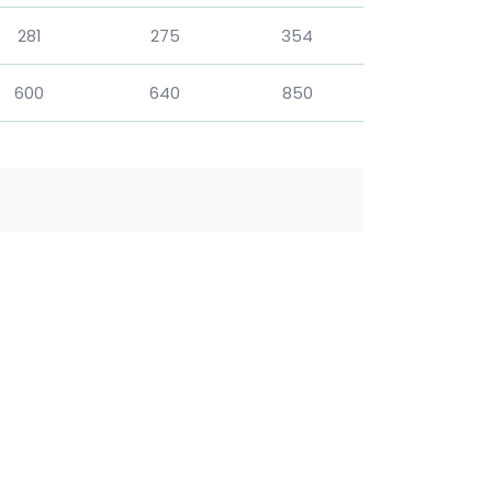
281
275
354
600
640
850