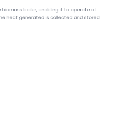
 biomass boiler, enabling it to operate at
he heat generated is collected and stored